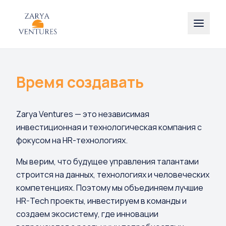
Время создавать
Zarya Ventures — это независимая
инвестиционная и технологическая компания с
фокусом на HR-технологиях.
Мы верим, что будущее управления талантами
строится на данных, технологиях и человеческих
компетенциях. Поэтому мы объединяем лучшие
HR-Tech проекты, инвестируем в команды и
создаем экосистему, где инновации