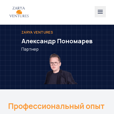
ZARYA VENTURES
Александр Пономарев
Партнер
Профессиональный опыт